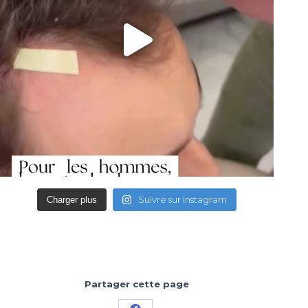
Suivre sur Instagram
Charger plus
Partager cette page