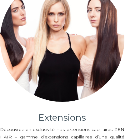
Extensions
Découvrez en exclusivité nos extensions capillaires ZEN
HAIR – gamme d’extensions capillaires d’une qualité