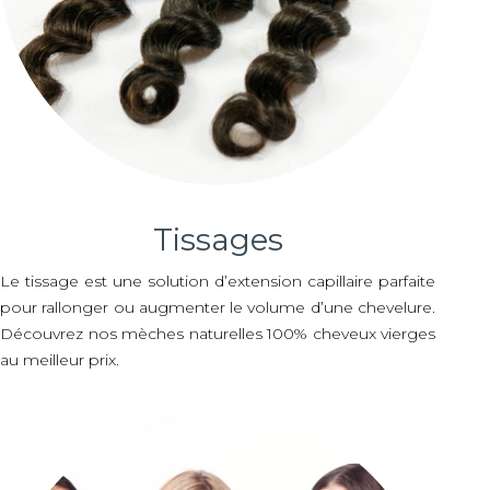
Tissages
Le tissage est une solution d’extension capillaire parfaite
pour rallonger ou augmenter le volume d’une chevelure.
Découvrez nos mèches naturelles 100% cheveux vierges
au meilleur prix.