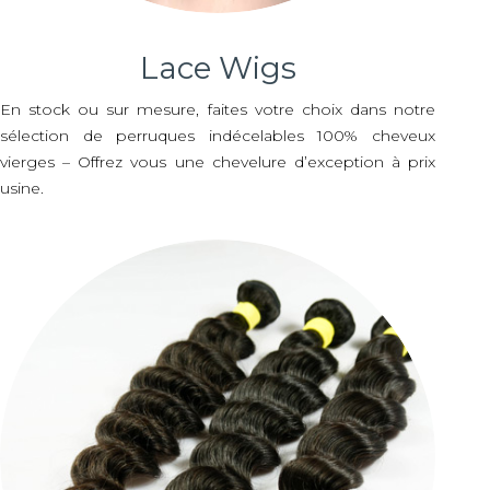
Lace Wigs
En stock ou sur mesure, faites votre choix dans notre
sélection de perruques indécelables 100% cheveux
vierges – Offrez vous une chevelure d’exception à prix
usine.