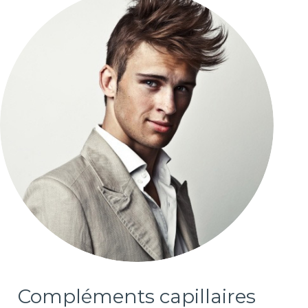
Compléments capillaires