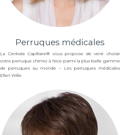
Perruques médicales
La Centrale Capillaire® vous propose de venir choisir
votre perruque chimio à Nice parmi la plus belle gamme
de perruques au monde – Les perruques médicales
Ellen Wille.