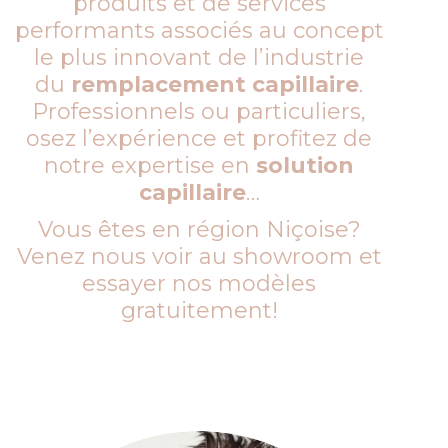
produits et de services
performants associés au concept
le plus innovant de l’industrie
du
remplacement capillaire
.
Professionnels ou particuliers,
osez l’expérience et profitez de
notre expertise en
solution
capillaire
…
Vous êtes en région Niçoise?
Venez nous voir au showroom et
essayer nos modèles
gratuitement!