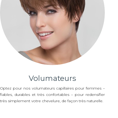
Volumateurs
Optez pour nos volumateurs capillaires pour femmes –
fiables, durables et très confortables – pour redensifier
très simplement votre chevelure, de façon très naturelle.