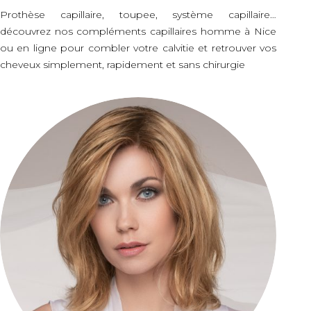
Prothèse capillaire, toupee, système capillaire…
découvrez nos compléments capillaires homme à Nice
ou en ligne pour combler votre calvitie et retrouver vos
cheveux simplement, rapidement et sans chirurgie