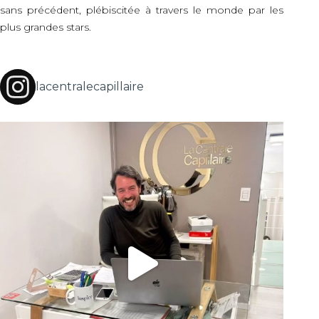
sans précédent, plébiscitée à travers le monde par les
plus grandes stars.
lacentralecapillaire